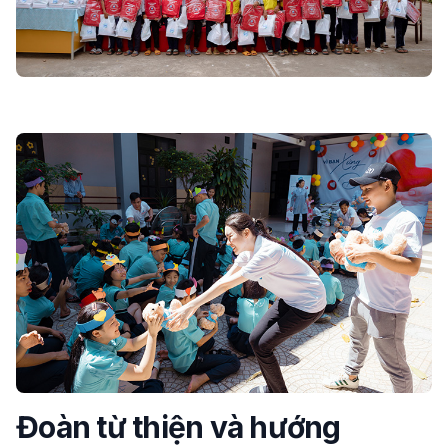
Đoàn từ thiện và hướng