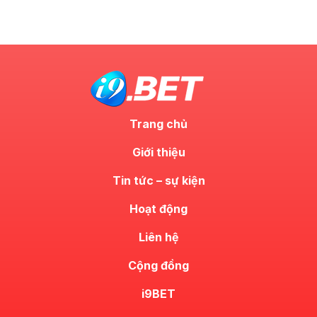
Trang chủ
Giới thiệu
Tin tức – sự kiện
Hoạt động
Liên hệ
Cộng đồng
i9BET