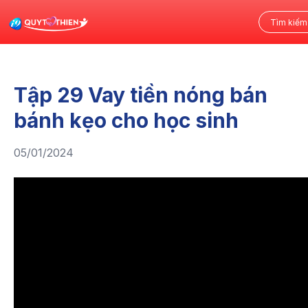
Tập 29 Vay tiền nóng bán
bánh kẹo cho học sinh
05/01/2024