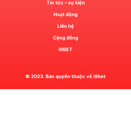
Tin tức – sự kiện
Hoạt động
Liên hệ
Cộng đồng
i9BET
© 2023. Bản quyền thuộc về i9bet