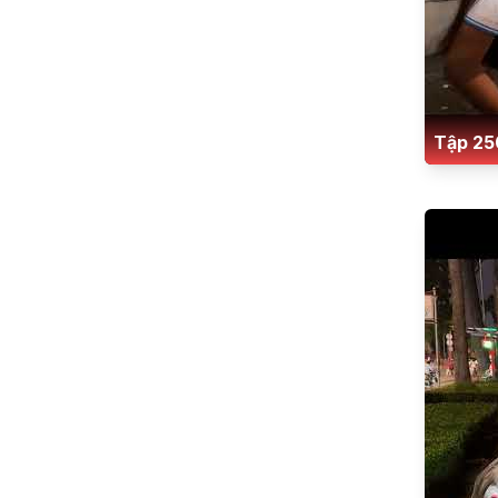
Tập 25