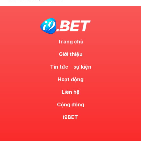
Trang chủ
Giới thiệu
Tin tức – sự kiện
Hoạt động
Liên hệ
Cộng đồng
i9BET