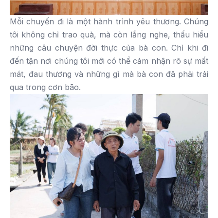
Mỗi chuyến đi là một hành trình yêu thương. Chúng
tôi không chỉ trao quà, mà còn lắng nghe, thấu hiểu
những câu chuyện đời thực của bà con. Chỉ khi đi
đến tận nơi chúng tôi mới có thể cảm nhận rõ sự mất
mát, đau thương và những gì mà bà con đã phải trải
qua trong cơn bão.