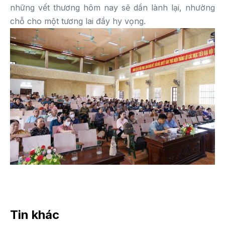
những vết thương hôm nay sẽ dần lành lại, nhường
chỗ cho một tương lai đầy hy vọng.
Tin khác