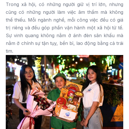
Trong xã hội, có những người giữ vị trí lớn, nhưng
cũng có những người làm việc âm thầm mà không
thể thiếu. Mỗi ngành nghề, mỗi công việc đều có giá
trị riêng và đều góp phần vận hành một xã hội tử tế.
Sự vinh quang không nằm ở ánh đèn sân khấu mà
nằm ở chính sự tận tụy, bền bỉ, lao động bằng cả trái
tim.