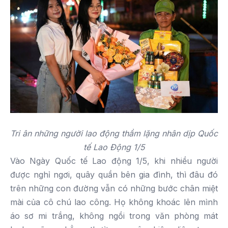
Tri ân những người lao động thầm lặng nhân dịp Quốc
tế Lao Động 1/5
Vào Ngày Quốc tế Lao động 1/5, khi nhiều người
được nghỉ ngơi, quây quần bên gia đình, thì đâu đó
trên những con đường vẫn có những bước chân miệt
mài của cô chú lao công. Họ không khoác lên mình
áo sơ mi trắng, không ngồi trong văn phòng mát