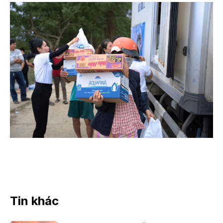
Tin khác