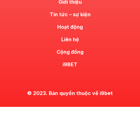
Giới thiệu
Tin tức – sự kiện
Hoạt động
Liên hệ
Cộng đồng
i9BET
© 2023. Bản quyền thuộc về i9bet