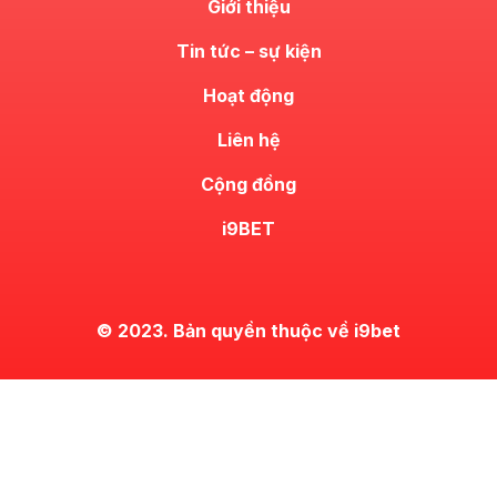
Giới thiệu
Tin tức – sự kiện
Hoạt động
Liên hệ
Cộng đồng
i9BET
© 2023. Bản quyền thuộc về i9bet