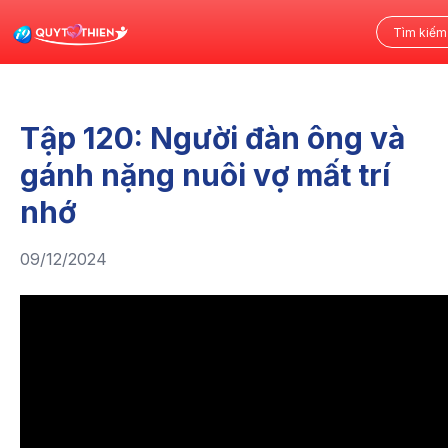
Tập 120: Người đàn ông và
gánh nặng nuôi vợ mất trí
nhớ
09/12/2024