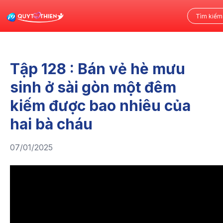
Tập 128 : Bán vẻ hè mưu
sinh ở sài gòn một đêm
kiếm được bao nhiêu của
hai bà cháu
07/01/2025