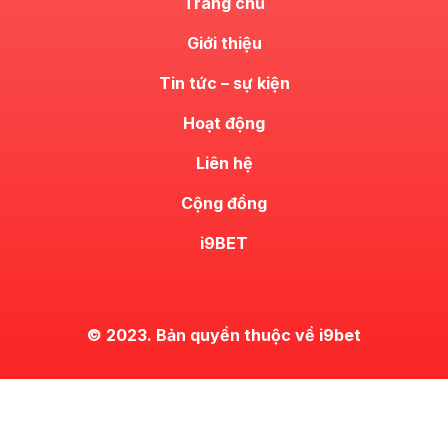
Trang chủ
Giới thiệu
Tin tức – sự kiện
Hoạt động
Liên hệ
Cộng đồng
i9BET
© 2023. Bản quyền thuộc về i9bet