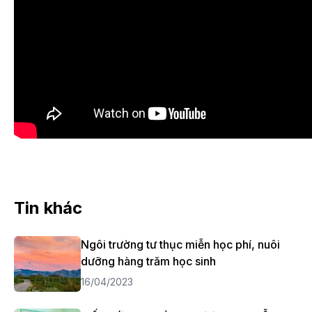
Tin khác
Ngôi trường tư thục miễn học phí, nuôi
dưỡng hàng trăm học sinh
16/04/2023