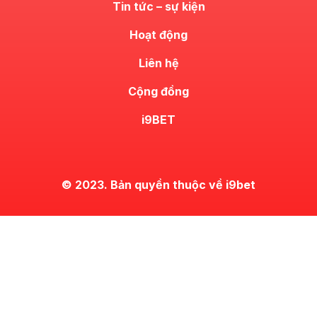
Tin tức – sự kiện
Hoạt động
Liên hệ
Cộng đồng
i9BET
© 2023. Bản quyền thuộc về i9bet