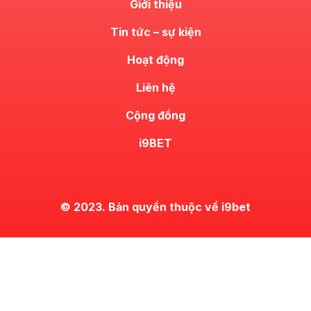
Giới thiệu
Tin tức – sự kiện
Hoạt động
Liên hệ
Cộng đồng
i9BET
© 2023. Bản quyền thuộc về i9bet