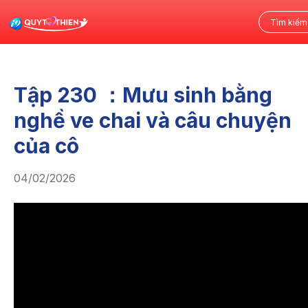
Tập 230 ：Mưu sinh bằng
nghề ve chai và câu chuyện
của cô
04/02/2026