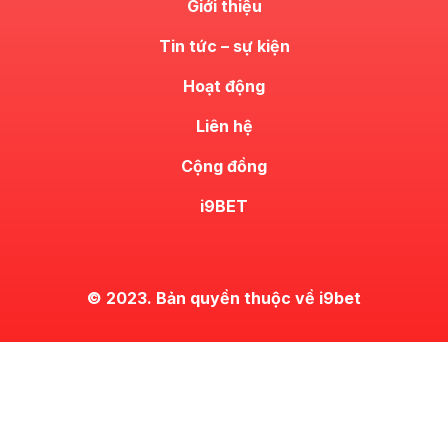
Giới thiệu
Tin tức – sự kiện
Hoạt động
Liên hệ
Cộng đồng
i9BET
© 2023. Bản quyền thuộc về i9bet