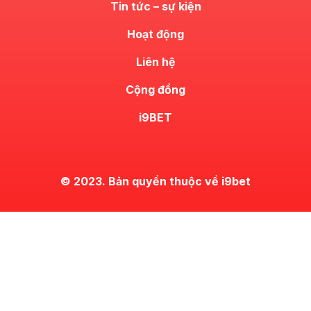
Tin tức – sự kiện
Hoạt động
Liên hệ
Cộng đồng
i9BET
© 2023. Bản quyền thuộc về i9bet