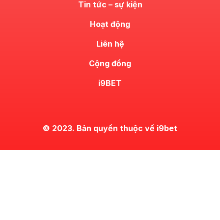
Tin tức – sự kiện
Hoạt động
Liên hệ
Cộng đồng
i9BET
© 2023. Bản quyền thuộc về i9bet