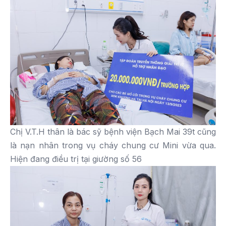
Chị V.T.H thân là bác sỹ bệnh viện Bạch Mai 39t cũng
là nạn nhân trong vụ cháy chung cư Mini vừa qua.
Hiện đang điều trị tại giường số 56