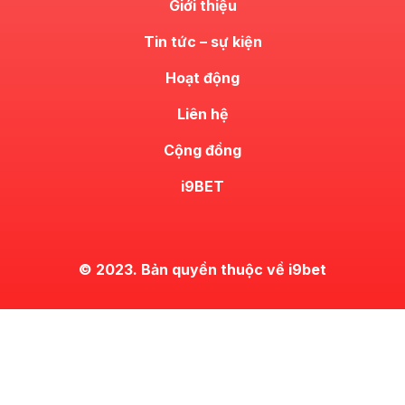
Giới thiệu
Tin tức – sự kiện
Hoạt động
Liên hệ
Cộng đồng
i9BET
© 2023. Bản quyền thuộc về i9bet