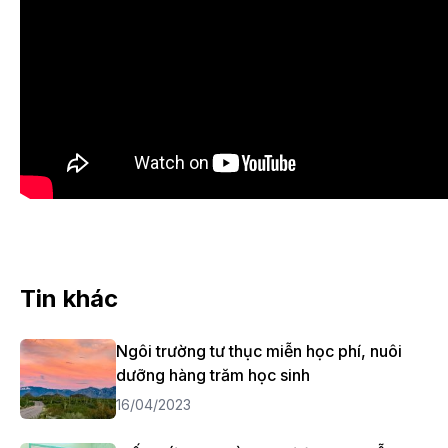
Tin khác
Ngôi trường tư thục miễn học phí, nuôi
dưỡng hàng trăm học sinh
16/04/2023