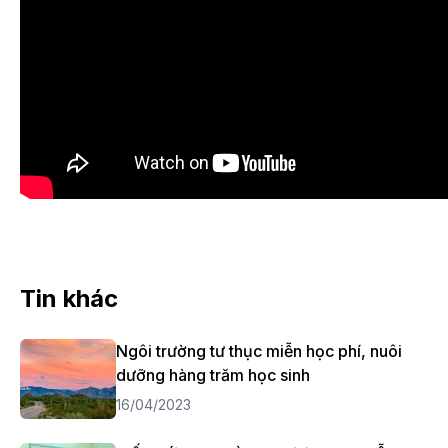
Tin khác
Ngôi trường tư thục miễn học phí, nuôi
dưỡng hàng trăm học sinh
16/04/2023