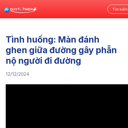
Tình huống: Màn đánh
ghen giữa đường gây phẫn
nộ người đi đường
12/12/2024