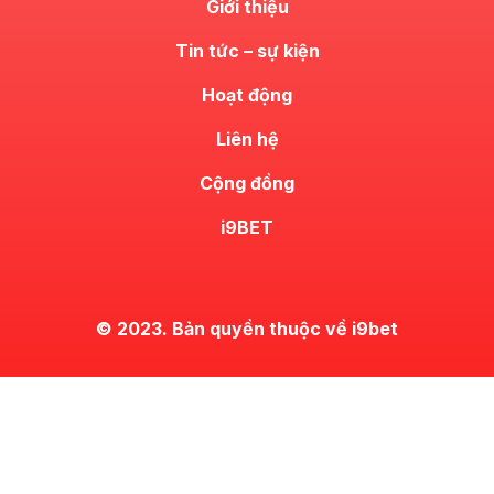
Giới thiệu
Tin tức – sự kiện
Hoạt động
Liên hệ
Cộng đồng
i9BET
© 2023. Bản quyền thuộc về i9bet